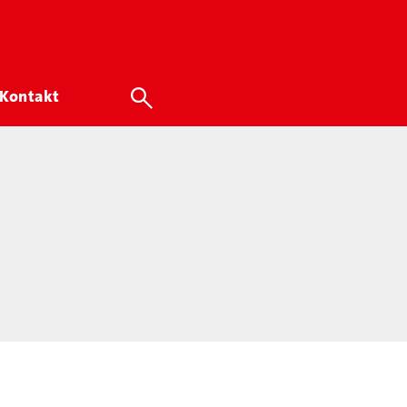
Kontakt