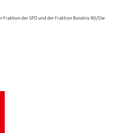
r Fraktion der SPD und der Fraktion Bündnis 90/Die