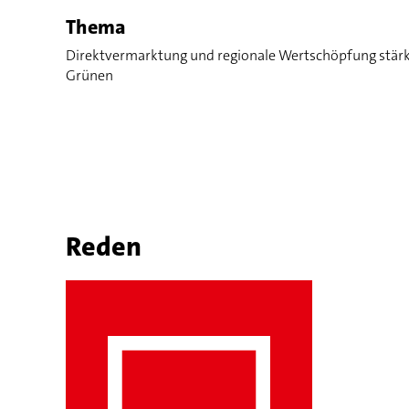
Thema
Direktvermarktung und regionale Wertschöpfung stärke
Grünen
Reden