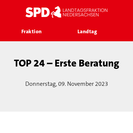
Fraktion
Landtag
TOP 24 – Erste Beratung
Donnerstag, 09. November 2023