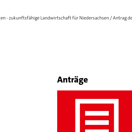
n - zukunftsfähige Landwirtschaft für Niedersachsen / Antrag de
Anträge