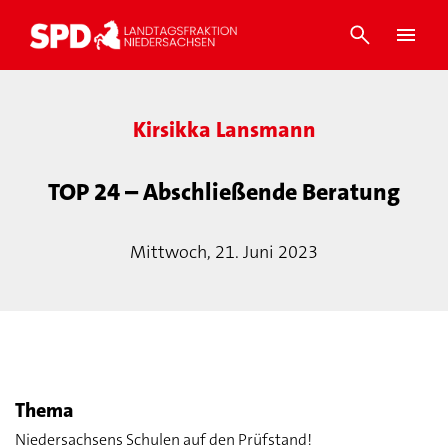
Kirsikka Lansmann
TOP 24 – Abschließende Beratung
Mittwoch, 21. Juni 2023
Thema
Niedersachsens Schulen auf den Prüfstand!