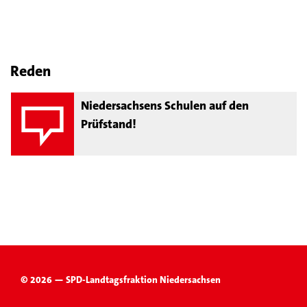
Reden
Niedersachsens Schulen auf den
Prüfstand!
© 2026 — SPD-Landtagsfraktion Niedersachsen