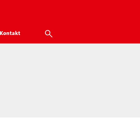
Kontakt