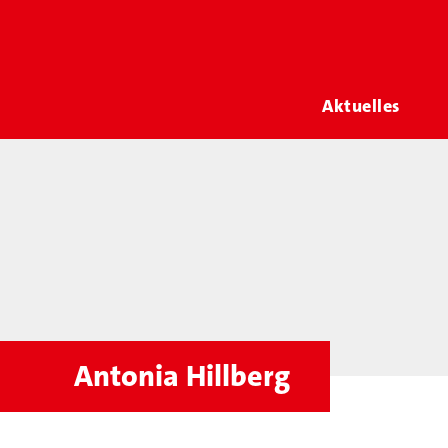
Aktuelles
Antonia Hillberg