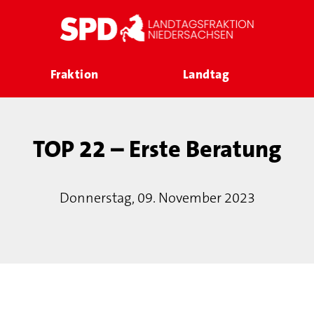
Fraktion
Landtag
TOP 22 – Erste Beratung
Donnerstag, 09. November 2023