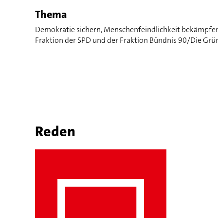
Thema
Demokratie sichern, Menschenfeindlichkeit bekämpfen u
Fraktion der SPD und der Fraktion Bündnis 90/Die Grü
Reden