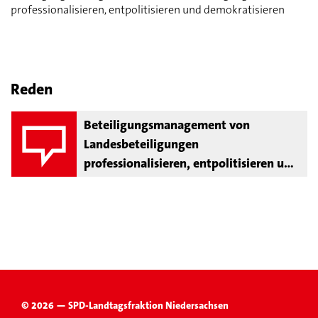
professionalisieren, entpolitisieren und demokratisieren
Reden
Beteiligungsmanagement von
Landesbeteiligungen
professionalisieren, entpolitisieren und
demokratisieren
© 2026 — SPD-Landtagsfraktion Niedersachsen