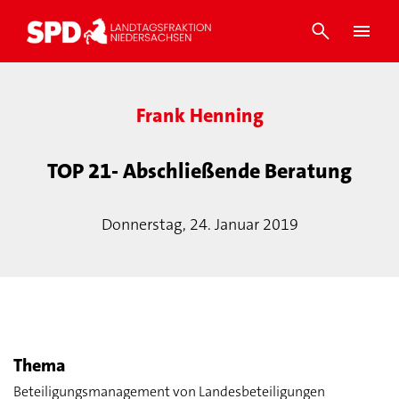
Frank Henning
TOP 21- Abschließende Beratung
Donnerstag, 24. Januar 2019
Thema
Beteiligungsmanagement von Landesbeteiligungen