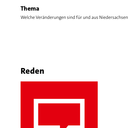
Thema
Welche Veränderungen sind für und aus Niedersachsen 
Reden