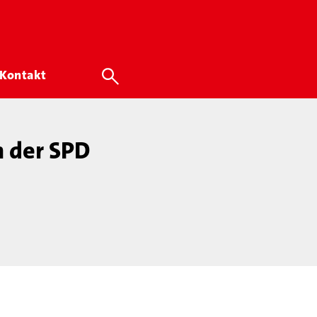
Kontakt
n der SPD