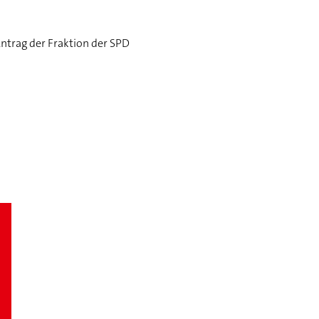
ntrag der Fraktion der SPD