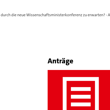
durch die neue Wissenschaftsministerkonferenz zu erwarten? - A
Anträge