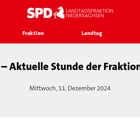
Fraktion
Landtag
– Aktuelle Stunde der Fraktio
Mittwoch, 11. Dezember 2024