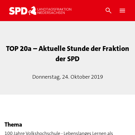
TOP 20a – Aktuelle Stunde der Fraktion
der SPD
Donnerstag, 24. Oktober 2019
Thema
100 Jahre Volkshochschule - Lebenslanges Lernen als