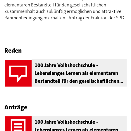
elementaren Bestandteil für den gesellschaftlichen
Zusammenhalt auch zukünftig ermöglichen und attraktive
Rahmenbedingungen erhalten - Antrag der Fraktion der SPD
Reden
100 Jahre Volkshochschule -
Lebenslanges Lernen als elementaren
Bestandteil für den gesellschaftlichen
Zusammenhalt auch zukünftig
ermöglichen und attraktive
Rahmenbedingungen erhalten
Anträge
100 Jahre Volkshochschule -
Lebenslanges Lernen als elementaren