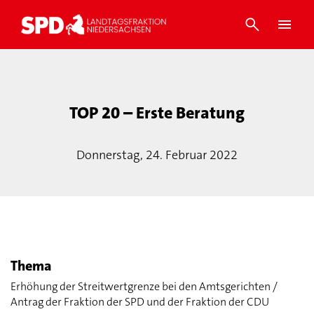
TOP 20 – Erste Beratung
Donnerstag, 24. Februar 2022
Thema
Erhöhung der Streitwertgrenze bei den Amtsgerichten /
Antrag der Fraktion der SPD und der Fraktion der CDU