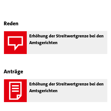
Reden
Erhöhung der Streitwertgrenze bei den
Amtsgerichten
Anträge
Erhöhung der Streitwertgrenze bei den
Amtsgerichten