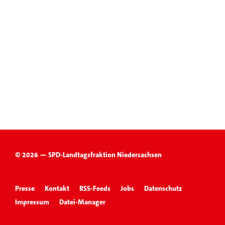
© 2026 — SPD-Landtagsfraktion Niedersachsen
Presse
Kontakt
RSS-Feeds
Jobs
Datenschutz
Impressum
Datei-Manager