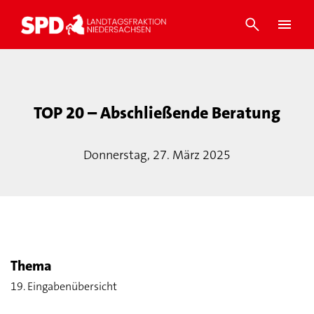
TOP 20 – Abschließende Beratung
Donnerstag, 27. März 2025
Thema
19. Eingabenübersicht