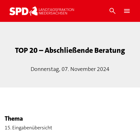
TOP 20 – Abschließende Beratung
Donnerstag, 07. November 2024
Thema
15. Eingabenübersicht