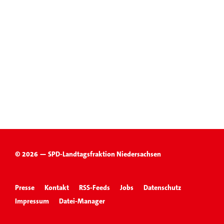
© 2026 — SPD-Landtagsfraktion Niedersachsen
Presse
Kontakt
RSS-Feeds
Jobs
Datenschutz
Impressum
Datei-Manager