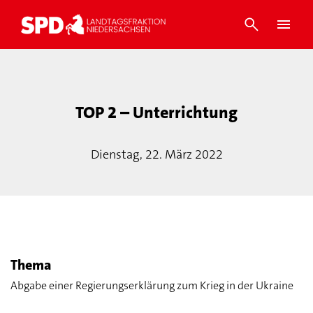
TOP 2 – Unterrichtung
Dienstag, 22. März 2022
Thema
Abgabe einer Regierungserklärung zum Krieg in der Ukraine