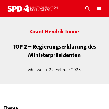
Grant Hendrik Tonne
TOP 2 – Regierungserklärung des
Ministerpräsidenten
Mittwoch, 22. Februar 2023
Thema