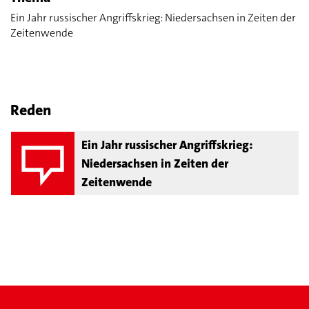
Ein Jahr russischer Angriffskrieg: Niedersachsen in Zeiten der
Zeitenwende
Reden
Ein Jahr russischer Angriffskrieg:
Niedersachsen in Zeiten der
Zeitenwende