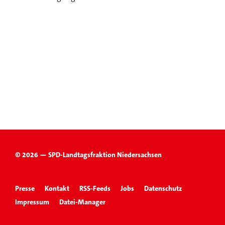
© 2026 — SPD-Landtagsfraktion Niedersachsen
Presse
Kontakt
RSS-Feeds
Jobs
Datenschutz
Impressum
Datei-Manager