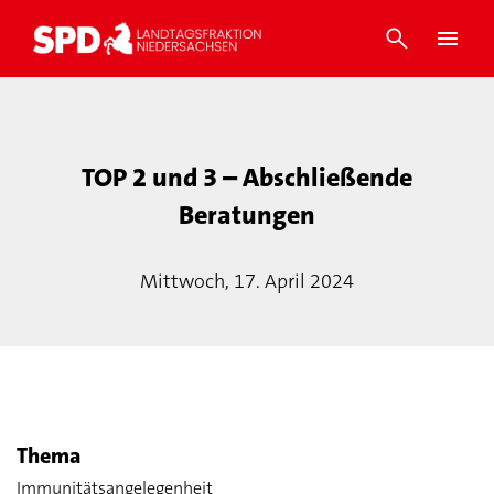
TOP 2 und 3 – Abschließende
Beratungen
Mittwoch, 17. April 2024
Thema
Immunitätsangelegenheit