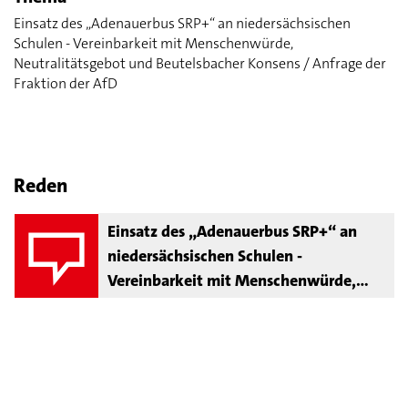
Einsatz des „Adenauerbus SRP+“ an niedersächsischen
Schulen - Vereinbarkeit mit Menschenwürde,
Neutralitätsgebot und Beutelsbacher Konsens / Anfrage der
Fraktion der AfD
Reden
Einsatz des „Adenauerbus SRP+“ an
niedersächsischen Schulen -
Vereinbarkeit mit Menschenwürde,
Neutralitätsgebot und Beutelsbacher
Konsens