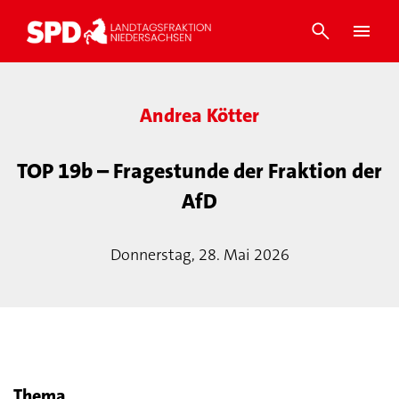
Andrea Kötter
TOP 19b – Fragestunde der Fraktion der
AfD
Donnerstag, 28. Mai 2026
Thema