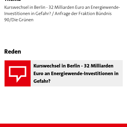
Kurswechsel in Berlin - 32 Milliarden Euro an Energiewende-
Investitionen in Gefahr? / Anfrage der Fraktion Bündnis
90/Die Grünen
Reden
Kurswechsel in Berlin - 32 Milliarden
Euro an Energiewende-Investitionen in
Gefahr?