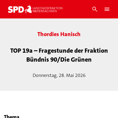
Thordies Hanisch
TOP 19a – Fragestunde der Fraktion
Bündnis 90/Die Grünen
Donnerstag, 28. Mai 2026
Thema