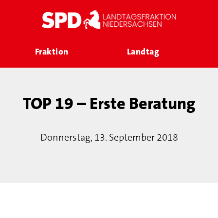
Fraktion
Landtag
TOP 19 – Erste Beratung
Donnerstag, 13. September 2018