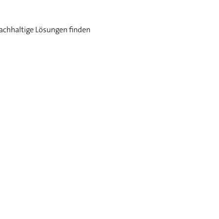
achhaltige Lösungen finden