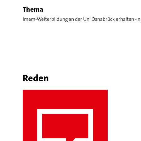
Thema
Imam-Weiterbildung an der Uni Osnabrück erhalten - n
Reden