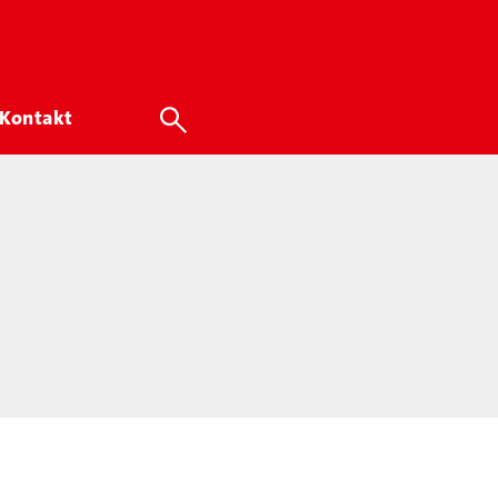
Kontakt