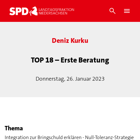
Deniz Kurku
TOP 18 – Erste Beratung
Donnerstag, 26. Januar 2023
Thema
Integration zur Bringschuld erklären - Null-Toleranz-Strategie