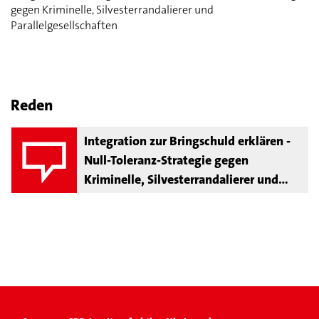
gegen Kriminelle, Silvesterrandalierer und
Parallelgesellschaften
Reden
Integration zur Bringschuld erklären -
Null-Toleranz-Strategie gegen
Kriminelle, Silvesterrandalierer und
Parallelgesellschaften