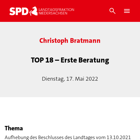
Christoph Bratmann
TOP 18 – Erste Beratung
Dienstag, 17. Mai 2022
Thema
Aufhebung des Beschlusses des Landtages vom 13.10.2021