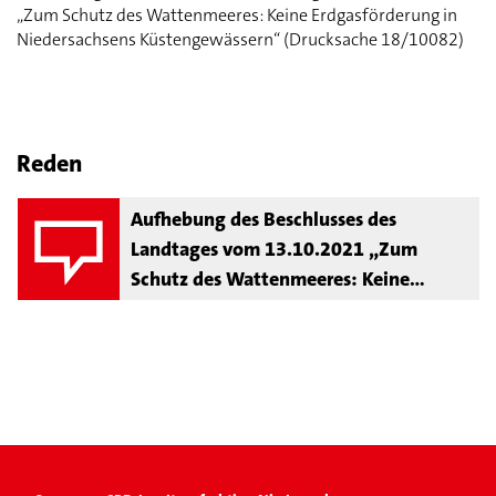
„Zum Schutz des Wattenmeeres: Keine Erdgasförderung in
Niedersachsens Küstengewässern“ (Drucksache 18/10082)
Reden
Aufhebung des Beschlusses des
Landtages vom 13.10.2021 „Zum
Schutz des Wattenmeeres: Keine
Erdgasförderung in Niedersachsens
Küstengewässern“ (Drucksache
18/10082)