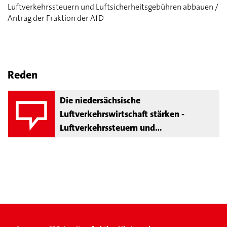
Luftverkehrssteuern und Luftsicherheitsgebühren abbauen /
Antrag der Fraktion der AfD
Reden
Die niedersächsische
Luftverkehrswirtschaft stärken -
Luftverkehrssteuern und
Luftsicherheitsgebühren abbauen