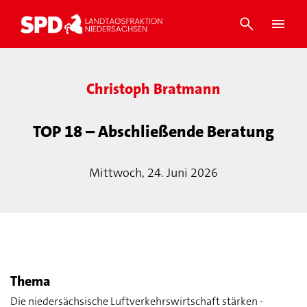
Christoph Bratmann
TOP 18 – Abschließende Beratung
Mittwoch, 24. Juni 2026
Thema
Die niedersächsische Luftverkehrswirtschaft stärken -