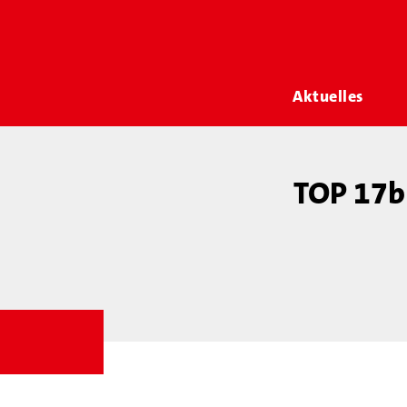
Aktuelles
TOP 17b 