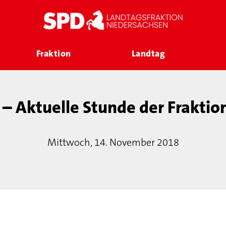
Fraktion
Landtag
– Aktuelle Stunde der Fraktio
Mittwoch, 14. November 2018