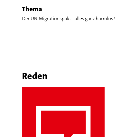
Thema
Der UN-Migrationspakt - alles ganz harmlos?
Reden