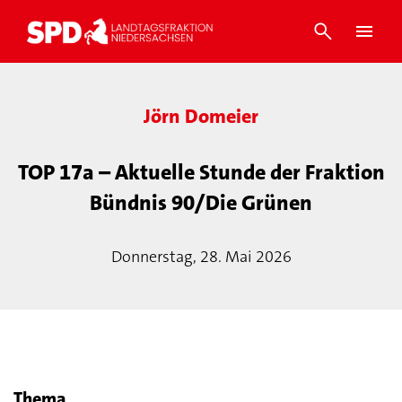
Jörn Domeier
TOP 17a – Aktuelle Stunde der Fraktion
Bündnis 90/Die Grünen
Donnerstag, 28. Mai 2026
Thema