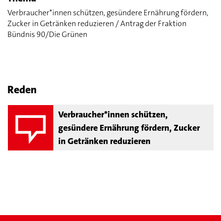
Verbraucher*innen schützen, gesündere Ernährung fördern,
Zucker in Getränken reduzieren / Antrag der Fraktion
Bündnis 90/Die Grünen
Reden
Verbraucher*innen schützen,
gesündere Ernährung fördern, Zucker
in Getränken reduzieren