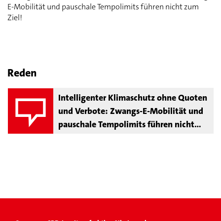
E-Mobilität und pauschale Tempolimits führen nicht zum
Ziel!
Reden
Intelligenter Klimaschutz ohne Quoten
und Verbote: Zwangs-E-Mobilität und
pauschale Tempolimits führen nicht
zum Ziel!