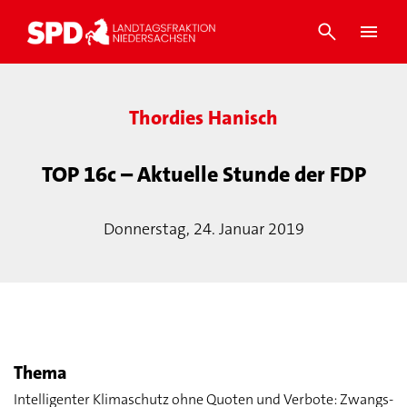
Thordies Hanisch
TOP 16c – Aktuelle Stunde der FDP
Donnerstag, 24. Januar 2019
Thema
Intelligenter Klimaschutz ohne Quoten und Verbote: Zwangs-