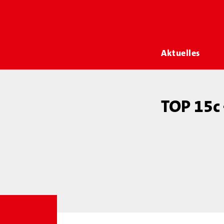
Aktuelles
TOP 15c 