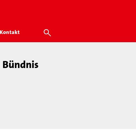
Kontakt
n Bündnis