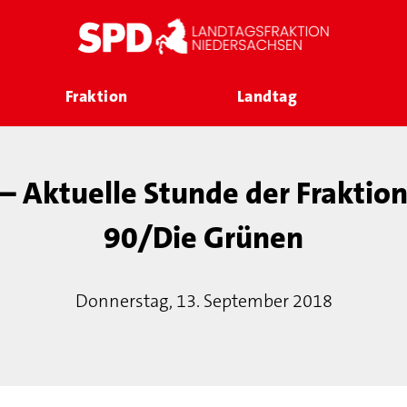
Fraktion
Landtag
– Aktuelle Stunde der Fraktio
90/Die Grünen
Donnerstag, 13. September 2018