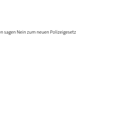
n sagen Nein zum neuen Polizeigesetz