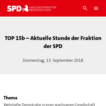
TOP 15b – Aktuelle Stunde der Fraktion
der SPD
Donnerstag, 13. September 2018
Thema
Wehrhafte Demokratie in einer wachsamen Gesellschaft