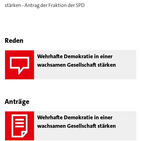
stärken - Antrag der Fraktion der SPD
Reden
Wehrhafte Demokratie in einer
wachsamen Gesellschaft stärken
Anträge
Wehrhafte Demokratie in einer
wachsamen Gesellschaft stärken