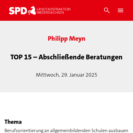
Philipp Meyn
TOP 15 – Abschließende Beratungen
Mittwoch, 29. Januar 2025
Thema
Berufsorientierung an allgemeinbildenden Schulen ausbauen