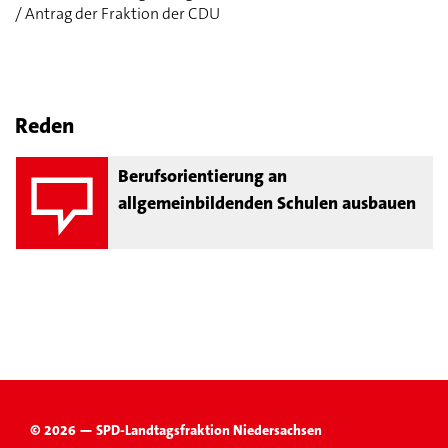
/ Antrag der Fraktion der CDU
Reden
Berufsorientierung an
allgemeinbildenden Schulen ausbauen
© 2026 — SPD-Landtagsfraktion Niedersachsen