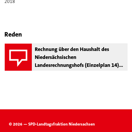
2018
Reden
Rechnung über den Haushalt des
Niedersächsischen
Landesrechnungshofs (Einzelplan 14)
für das Haushaltsjahr 2018
© 2026 — SPD-Landtagsfraktion Niedersachsen