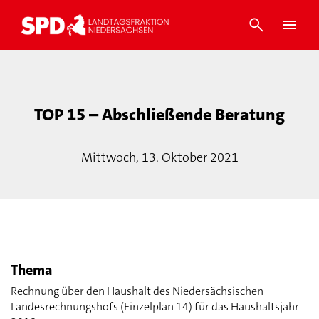
TOP 15 – Abschließende Beratung
Mittwoch, 13. Oktober 2021
Thema
Rechnung über den Haushalt des Niedersächsischen
Landesrechnungshofs (Einzelplan 14) für das Haushaltsjahr