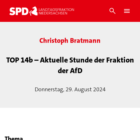
Christoph Bratmann
TOP 14b – Aktuelle Stunde der Fraktion
der AfD
Donnerstag, 29. August 2024
Thema