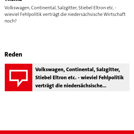
Volkswagen, Continental, Salzgitter, Stiebel Eltron etc. -
wieviel Fehlpolitik verträgt die niedersächsische Wirtschaft
noch?
Reden
Volkswagen, Continental, Salzgitter,
Stiebel Eltron etc. - wieviel Fehlpolitik
verträgt die niedersächsische
Wirtschaft noch?