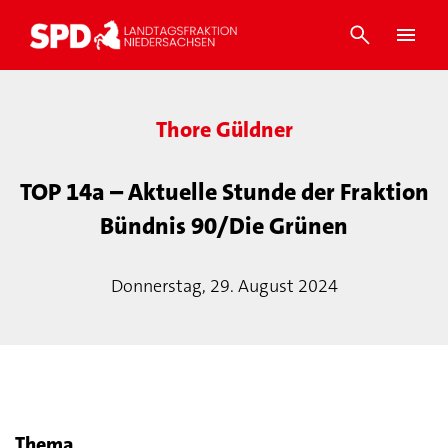
Thore Güldner
TOP 14a – Aktuelle Stunde der Fraktion
Bündnis 90/Die Grünen
Donnerstag, 29. August 2024
Thema