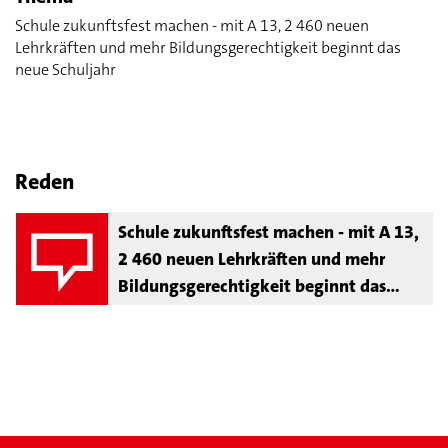
Schule zukunftsfest machen - mit A 13, 2 460 neuen
Lehrkräften und mehr Bildungsgerechtigkeit beginnt das
neue Schuljahr
Reden
Schule zukunftsfest machen - mit A 13,
2 460 neuen Lehrkräften und mehr
Bildungsgerechtigkeit beginnt das
neue Schuljahr