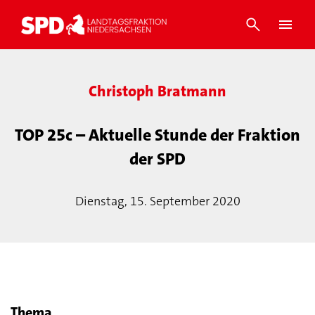
Christoph Bratmann
TOP 25c – Aktuelle Stunde der Fraktion
der SPD
Dienstag, 15. September 2020
Thema