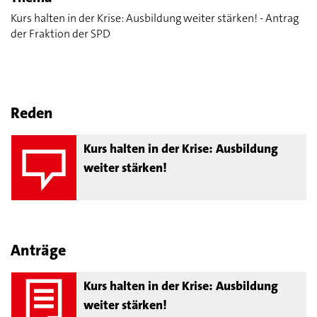
Kurs halten in der Krise: Ausbildung weiter stärken! - Antrag
der Fraktion der SPD
Reden
Kurs halten in der Krise: Ausbildung
weiter stärken!
Anträge
Kurs halten in der Krise: Ausbildung
weiter stärken!