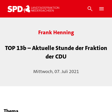
Frank Henning
TOP 13b – Aktuelle Stunde der Fraktion
der CDU
Mittwoch, 07. Juli 2021
Thema