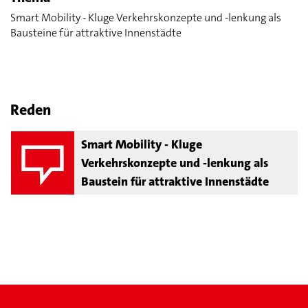
Smart Mobility - Kluge Verkehrskonzepte und -lenkung als
Bausteine für attraktive Innenstädte
Reden
Smart Mobility - Kluge
Verkehrskonzepte und -lenkung als
Baustein für attraktive Innenstädte