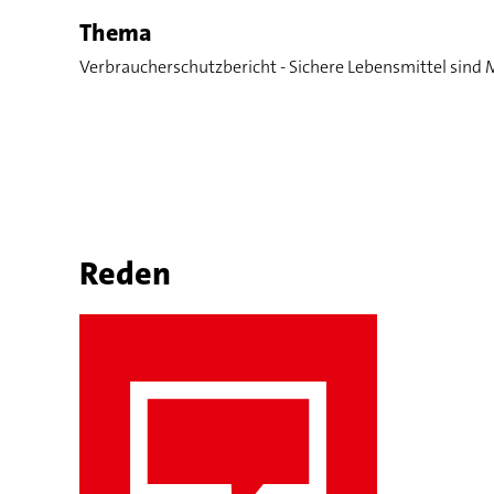
Thema
Verbraucherschutzbericht - Sichere Lebensmittel sind
Reden