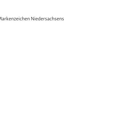
 Markenzeichen Niedersachsens