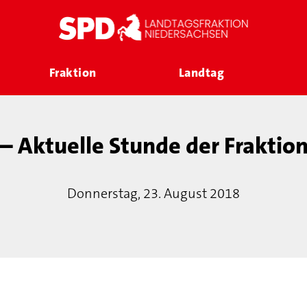
Fraktion
Landtag
– Aktuelle Stunde der Fraktio
Donnerstag, 23. August 2018