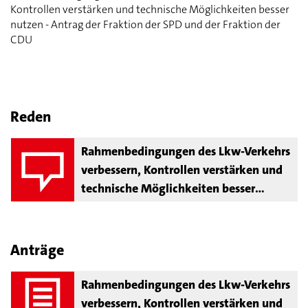
Kontrollen verstärken und technische Möglichkeiten besser
nutzen - Antrag der Fraktion der SPD und der Fraktion der
CDU
Reden
Rahmenbedingungen des Lkw-Verkehrs
verbessern, Kontrollen verstärken und
technische Möglichkeiten besser
nutzen
Anträge
Rahmenbedingungen des Lkw-Verkehrs
verbessern, Kontrollen verstärken und