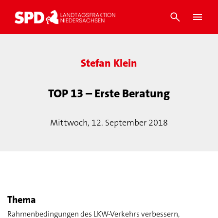
Stefan Klein
TOP 13 – Erste Beratung
Mittwoch, 12. September 2018
Thema
Rahmenbedingungen des LKW-Verkehrs verbessern,