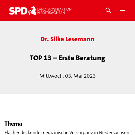
Dr. Silke Lesemann
TOP 13 – Erste Beratung
Mittwoch, 03. Mai 2023
Thema
Flächendeckende medizinische Versorgung in Niedersachsen