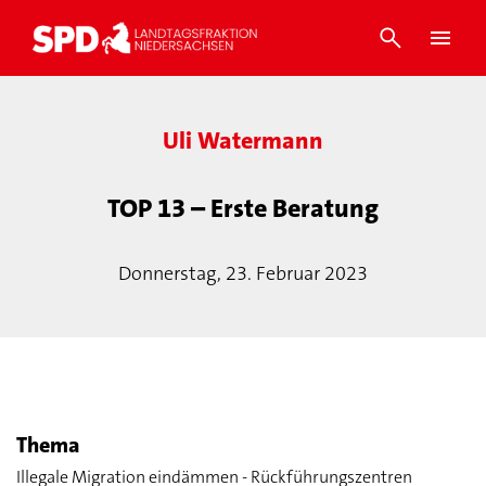
Uli Watermann
TOP 13 – Erste Beratung
Donnerstag, 23. Februar 2023
Thema
Illegale Migration eindämmen - Rückführungszentren