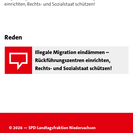
einrichten, Rechts- und Sozialstaat schützen!
Reden
Illegale Migration eindämmen –
Rückführungszentren einrichten,
Rechts- und Sozialstaat schützen!
© 2026 — SPD-Landtagsfraktion Niedersachsen