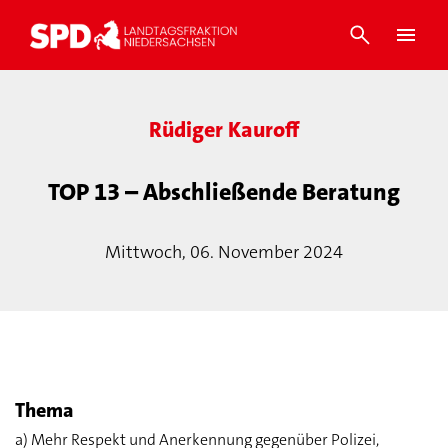
Rüdiger Kauroff
TOP 13 – Abschließende Beratung
Mittwoch, 06. November 2024
Thema
a) Mehr Respekt und Anerkennung gegenüber Polizei,