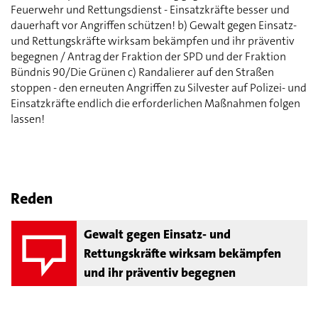
Feuerwehr und Rettungsdienst - Einsatzkräfte besser und
dauerhaft vor Angriffen schützen! b) Gewalt gegen Einsatz-
und Rettungskräfte wirksam bekämpfen und ihr präventiv
begegnen / Antrag der Fraktion der SPD und der Fraktion
Bündnis 90/Die Grünen c) Randalierer auf den Straßen
stoppen - den erneuten Angriffen zu Silvester auf Polizei- und
Einsatzkräfte endlich die erforderlichen Maßnahmen folgen
lassen!
Reden
Gewalt gegen Einsatz- und
Rettungskräfte wirksam bekämpfen
und ihr präventiv begegnen