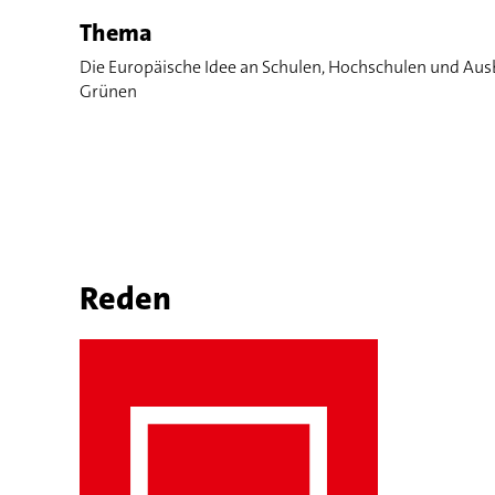
Thema
Die Europäische Idee an Schulen, Hochschulen und Ausb
Grünen
Reden