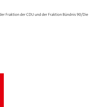
 der Fraktion der CDU und der Fraktion Bündnis 90/Die