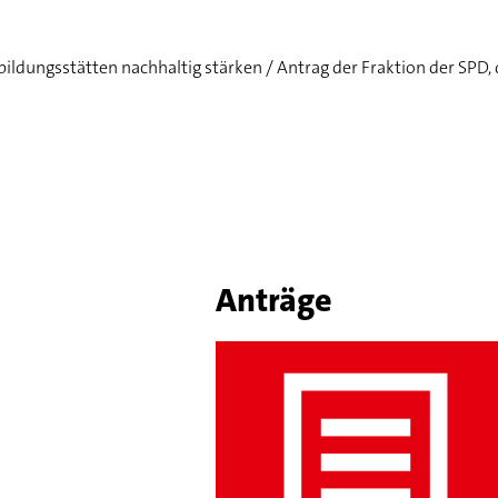
ildungsstätten nachhaltig stärken / Antrag der Fraktion der SPD,
Anträge