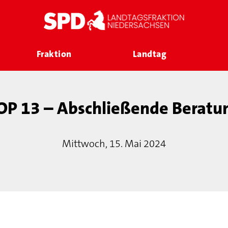
Fraktion
Landtag
OP 13 – Abschließende Beratu
Mittwoch, 15. Mai 2024