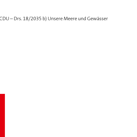
er CDU – Drs. 18/2035 b) Unsere Meere und Gewässer