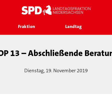
Fraktion
Landtag
OP 13 – Abschließende Beratu
Dienstag, 19. November 2019