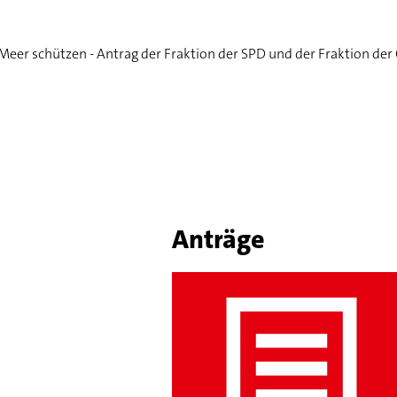
 Meer schützen - Antrag der Fraktion der SPD und der Fraktion d
Anträge