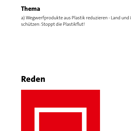
Thema
a) Wegwerfprodukte aus Plastik reduzieren - Land und
schützen: Stoppt die Plastikflut!
Reden