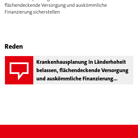
flächendeckende Versorgung und auskömmliche
Finanzierung sicherstellen
Reden
Krankenhausplanung in Länderhoheit
belassen, flächendeckende Versorgung
und auskömmliche Finanzierung
sicherstellen