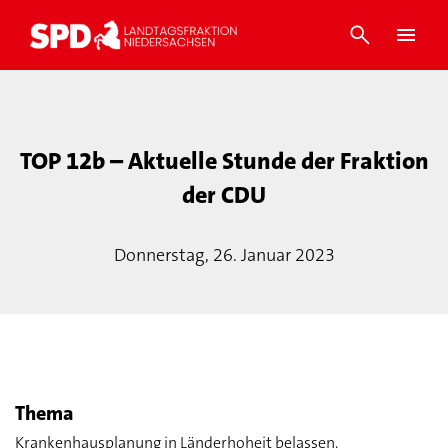
TOP 12b – Aktuelle Stunde der Fraktion
der CDU
Donnerstag, 26. Januar 2023
Thema
Krankenhausplanung in Länderhoheit belassen,