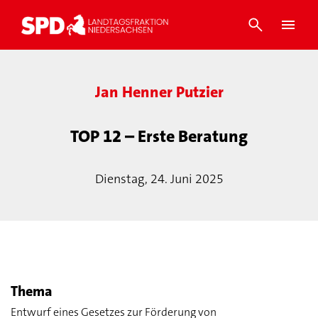
Jan Henner Putzier
TOP 12 – Erste Beratung
Dienstag, 24. Juni 2025
Thema
Entwurf eines Gesetzes zur Förderung von