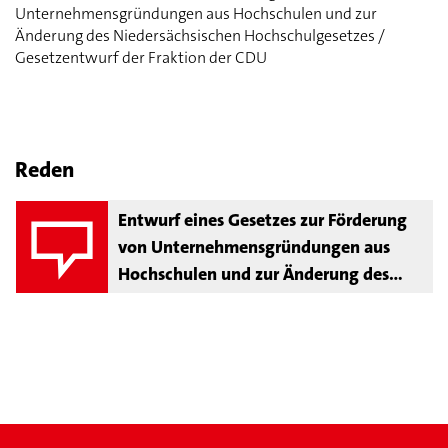
Unternehmensgründungen aus Hochschulen und zur
Änderung des Niedersächsischen Hochschulgesetzes /
Gesetzentwurf der Fraktion der CDU
Reden
Entwurf eines Gesetzes zur Förderung
von Unternehmensgründungen aus
Hochschulen und zur Änderung des
Niedersächsischen Hochschulgesetzes