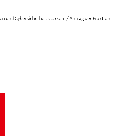
n und Cybersicherheit stärken! / Antrag der Fraktion