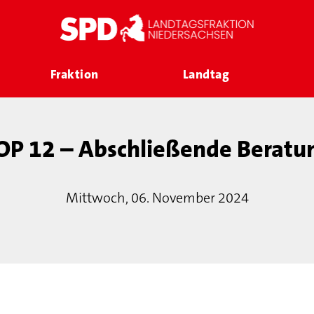
Fraktion
Landtag
OP 12 – Abschließende Beratu
Mittwoch, 06. November 2024