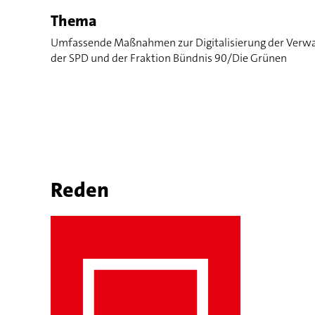
Thema
Umfassende Maßnahmen zur Digitalisierung der Verwalt
der SPD und der Fraktion Bündnis 90/Die Grünen
Reden