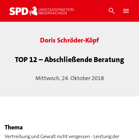
Doris Schröder-Köpf
TOP 12 – Abschließende Beratung
Mittwoch, 24. Oktober 2018
Thema
Vertreibung und Gewalt nicht vergessen - Leistung der