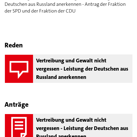
Deutschen aus Russland anerkennen - Antrag der Fraktion
der SPD und der Fraktion der CDU
Reden
Vertreibung und Gewalt nicht
vergessen - Leistung der Deutschen aus
Russland anerkennen
Anträge
Vertreibung und Gewalt nicht
vergessen - Leistung der Deutschen aus
Russland anerkennen