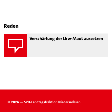
Reden
Verschärfung der Lkw-Maut aussetzen
© 2026 — SPD-Landtagsfraktion Niedersachsen