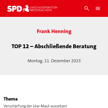
Frank Henning
TOP 12 – Abschließende Beratung
Montag, 11. Dezember 2023
Thema
Verschärfung der Lkw-Maut aussetzen