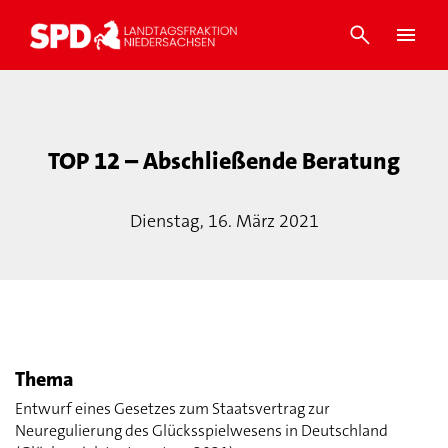
TOP 12 – Abschließende Beratung
Dienstag, 16. März 2021
Thema
Entwurf eines Gesetzes zum Staatsvertrag zur
Neuregulierung des Glücksspielwesens in Deutschland