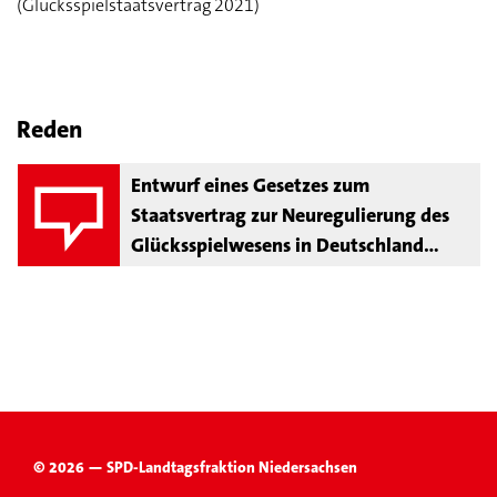
(Glücksspielstaatsvertrag 2021)
Reden
Entwurf eines Gesetzes zum
Staatsvertrag zur Neuregulierung des
Glücksspielwesens in Deutschland
(Glücksspielstaatsvertrag 2021)
© 2026 — SPD-Landtagsfraktion Niedersachsen