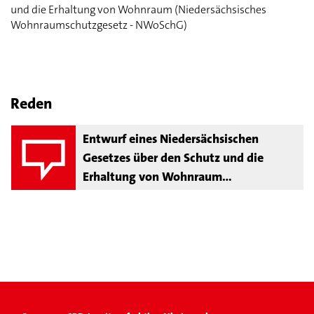
und die Erhaltung von Wohnraum (Niedersächsisches
Wohnraumschutzgesetz - NWoSchG)
Reden
Entwurf eines Niedersächsischen
Gesetzes über den Schutz und die
Erhaltung von Wohnraum
(Niedersächsisches
Wohnraumschutzgesetz - NWoSchG)