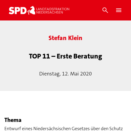
Stefan Klein
TOP 11 – Erste Beratung
Dienstag, 12. Mai 2020
Thema
Entwurf eines Niedersächsischen Gesetzes über den Schutz