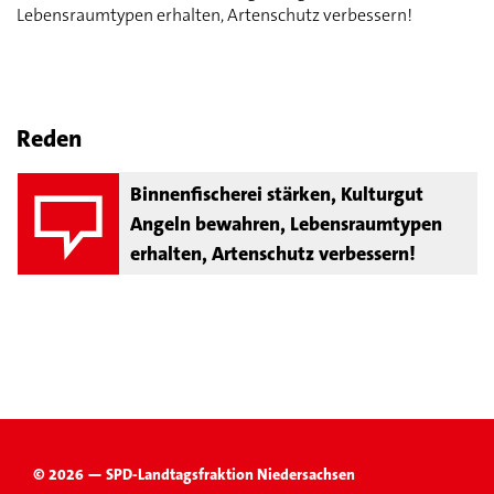
Lebensraumtypen erhalten, Artenschutz verbessern!
Reden
Binnenfischerei stärken, Kulturgut
Angeln bewahren, Lebensraumtypen
erhalten, Artenschutz verbessern!
© 2026 — SPD-Landtagsfraktion Niedersachsen