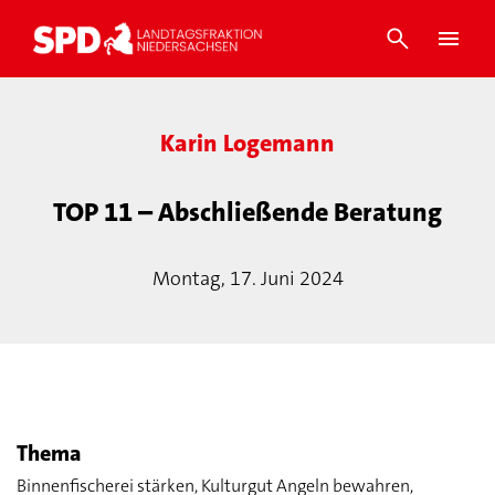
Karin Logemann
TOP 11 – Abschließende Beratung
Montag, 17. Juni 2024
Thema
Binnenfischerei stärken, Kulturgut Angeln bewahren,