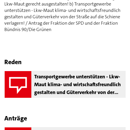
Lkw-Maut gerecht ausgestalten! b) Transportgewerbe
unterstützen - Lkw-Maut klima- und wirtschaftsfreundlich
gestalten und Güterverkehr von der Straße auf die Schiene
verlagern! / Antrag der Fraktion der SPD und der Fraktion
Bündnis 90/Die Grünen
Reden
Transportgewerbe unterstützen - Lkw-
Maut klima- und wirtschaftsfreundlich
gestalten und Güterverkehr von der
Straße auf die Schiene verlagern!
Anträge