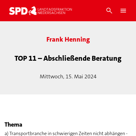
Frank Henning
TOP 11 – Abschließende Beratung
Mittwoch, 15. Mai 2024
Thema
a) Transportbranche in schwierigen Zeiten nicht abhängen -