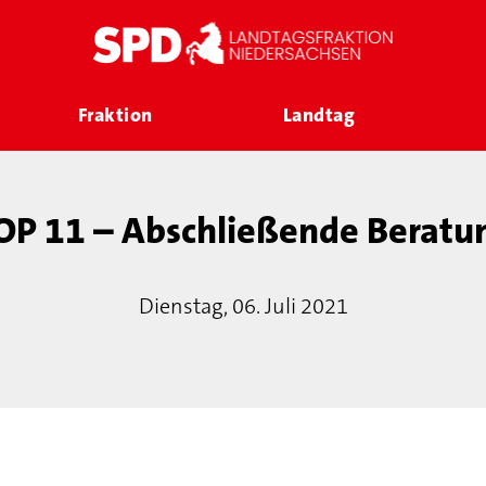
Fraktion
Landtag
OP 11 – Abschließende Beratu
Dienstag, 06. Juli 2021