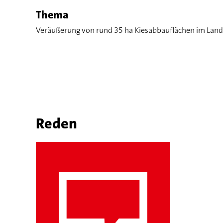
Thema
Veräußerung von rund 35 ha Kiesabbauflächen im Lan
Reden