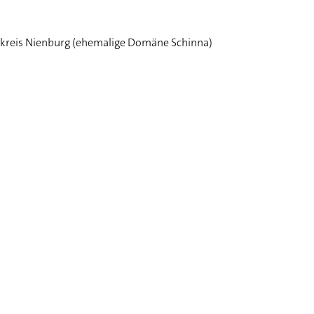
dkreis Nienburg (ehemalige Domäne Schinna)