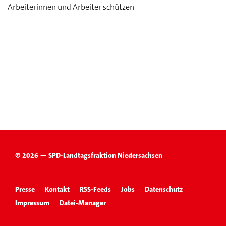
Arbeiterinnen und Arbeiter schützen
© 2026 — SPD-Landtagsfraktion Niedersachsen
Presse
Kontakt
RSS-Feeds
Jobs
Datenschutz
Impressum
Datei-Manager