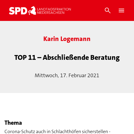
Karin Logemann
TOP 11 – Abschließende Beratung
Mittwoch, 17. Februar 2021
Thema
Corona-Schutz auch in Schlachthöfen sicherstellen -