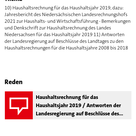
10) Haushaltsrechnung für das Haushaltsjahr 2019, dazu:
Jahresbericht des Niedersächsischen Landesrechnungshofs
2021 zur Haushalts- und Wirtschaftsführung - Bemerkungen
und Denkschrift zur Haushaltsrechnung des Landes
Niedersachsen für das Haushaltsjahr 2019 11) Antworten
der Landesregierung auf Beschlüsse des Landtages zu den
Haushaltsrechnungen für die Haushaltsjahre 2008 bis 2018
Reden
Haushaltsrechnung für das
Haushaltsjahr 2019 / Antworten der
Landesregierung auf Beschlüsse des
Landtages zu den
Haushaltsrechnungen für die