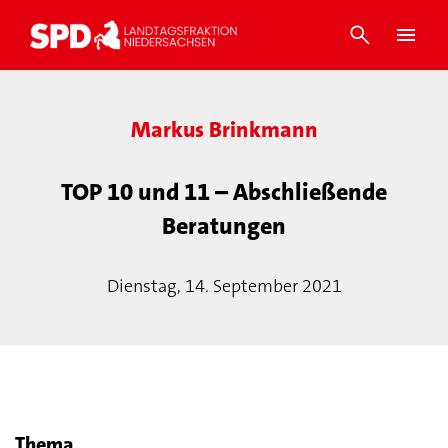
Markus Brinkmann
TOP 10 und 11 – Abschließende
Beratungen
Dienstag, 14. September 2021
Thema