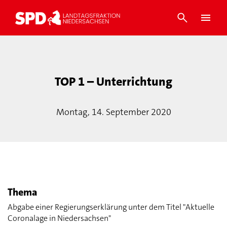
TOP 1 – Unterrichtung
Montag, 14. September 2020
Thema
Abgabe einer Regierungserklärung unter dem Titel "Aktuelle
Coronalage in Niedersachsen"