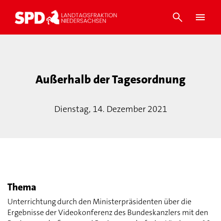
Außerhalb der Tagesordnung
Dienstag, 14. Dezember 2021
Thema
Unterrichtung durch den Ministerpräsidenten über die
Ergebnisse der Videokonferenz des Bundeskanzlers mit den